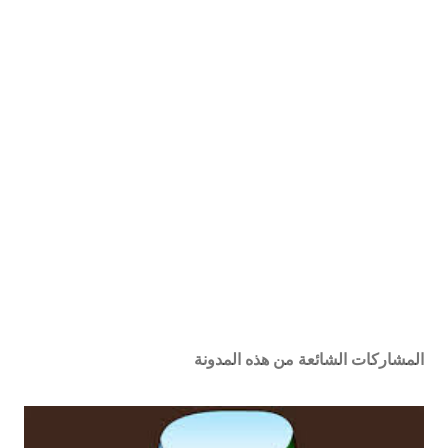
المشاركات الشائعة من هذه المدونة