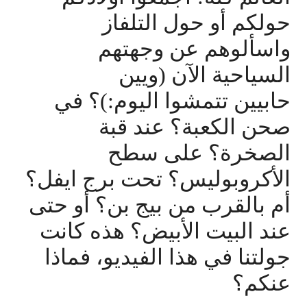
حولكم أو حول التلفاز
واسألوهم عن وجهتهم
السياحية الآن (ويين
حابيين تتمشوا اليوم:)؟ في
صحن الكعبة؟ عند قبة
الصخرة؟ على سطح
الأكروبوليس؟ تحت برج ايفل؟
أم بالقرب من بيج بن؟ أو حتى
عند البيت الأبيض؟ هذه كانت
جولتنا في هذا الفيديو، فماذا
عنكم؟