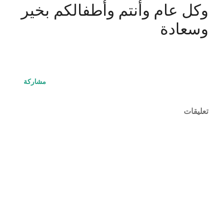
وكل عام وأنتم وأطفالكم بخير
وسعادة
مشاركة
تعليقات