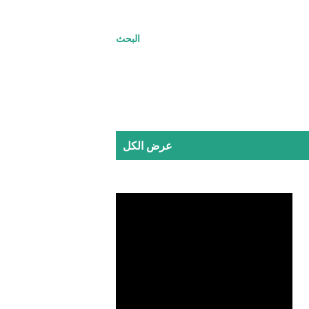
البحث
عرض الكل