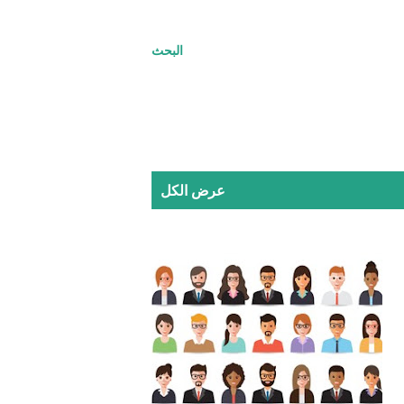
البحث
عرض الكل