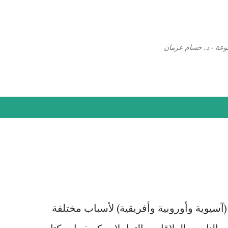
التخطي إلى المحتوى الرئيسي
وعة - د. حسام عرمان
آسيوية وأوروبية وأفريقية) لأسباب مختلفة