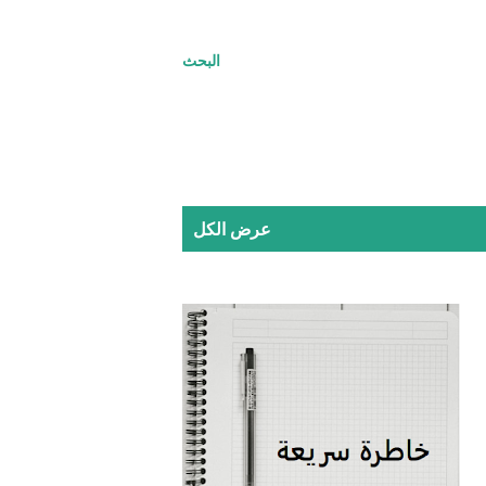
البحث
عرض الكل