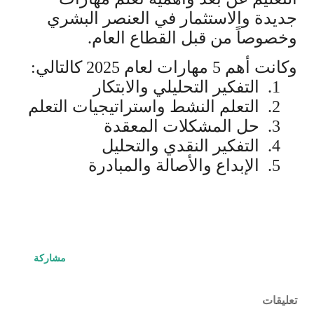
جديدة والاستثمار في العنصر البشري
وخصوصاً من قبل القطاع العام.
وكانت أهم 5 مهارات لعام 2025 كالتالي:
1.
التفكير التحليلي والابتكار
2.
التعلم النشط واستراتيجيات التعلم
3.
حل المشكلات المعقدة
4.
التفكير النقدي والتحليل
5.
الإبداع والأصالة والمبادرة
مشاركة
تعليقات