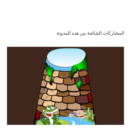
المشاركات الشائعة من هذه المدونة