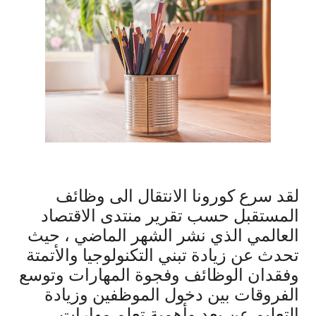
لقد سرع كورونا الانتقال الى وظائف
المستقبل حسب تقرير منتدى الاقتصاد
العالمي الذي نشر الشهر الماضي ، حيث
تحدث عن زيادة تبني التكنولوجيا والأتمتة
وفقدان الوظائف وفجوة المهارات وتوسع
الفروقات بين دخول الموظفين وزيادة
التعليم عن بعد وأهمية تعلم مهارات