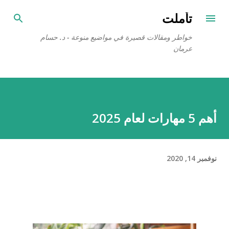
التخطي إلى المحتوى الرئيسي
تأملت
خواطر ومقالات قصيرة في مواضيع منوعة - د. حسام
عرمان
أهم 5 مهارات لعام 2025
نوفمبر 14, 2020