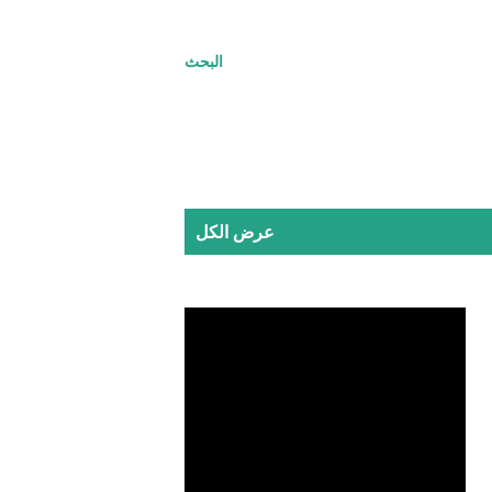
البحث
عرض الكل