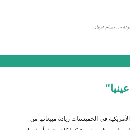
التخطي إلى المحتوى الرئيسي
وعة - د. حسام عرمان
ينيا"
لأمريكية في الخميسنات زيادة مبيعاتها من