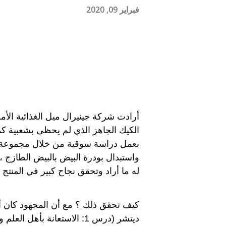
فبراير 09, 2020
له ما أراد وتحقق نجاح كبير في المنتج 
كيف تحقق ذلك ؟ مع أن المجهود كان أكبر