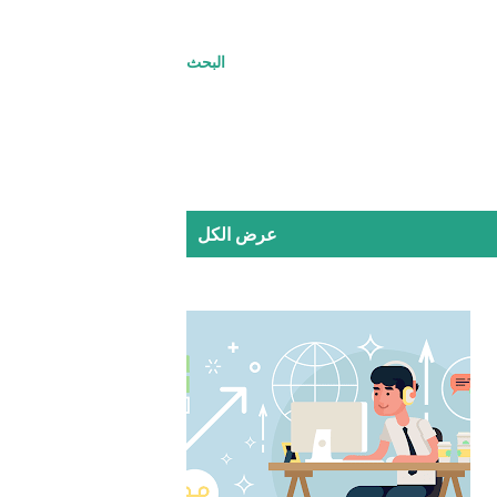
البحث
عرض الكل