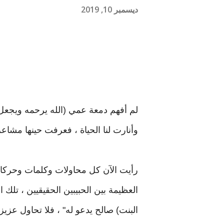
ديسمبر 10, 2019
لم أفهم دمعة عمي (الله يرحمه ويجعل 
وأنارت لنا الحياة ، فعرفت حينها مشاعر
رأيت الآن كل محاولات وكلمات وحركا
العظيمة بين الحبيبين الحقيقيين ، تلك ال
البنت) صالح يدعو له" ، فلا تحاول عزي