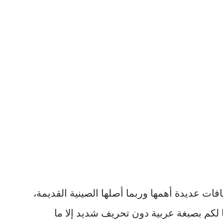
فات عديدة أهمها وربما أصلها الصينية القديمة،
 لكم بصبغة عربية دون تحريف شديد إلا ما