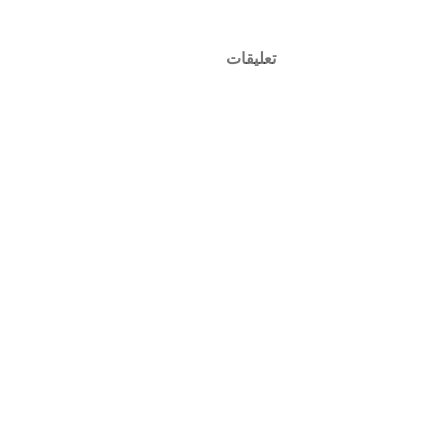
تعليقات