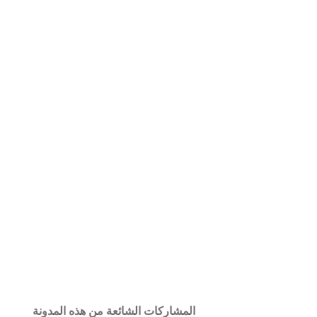
المشاركات الشائعة من هذه المدونة