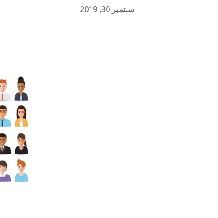
سبتمبر 30, 2019