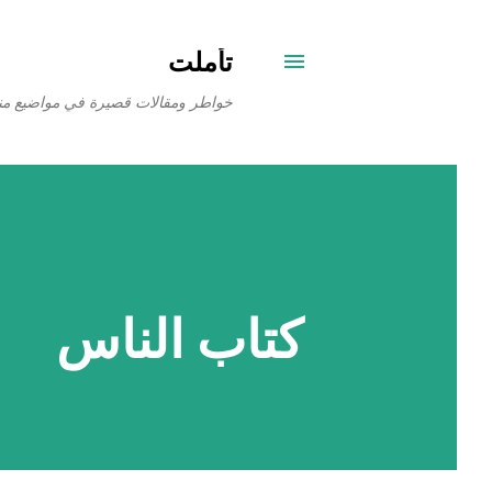
تأملت
خواطر ومقالات قصيرة في مواضيع من
كتاب الناس