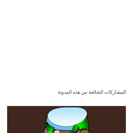
المشاركات الشائعة من هذه المدونة