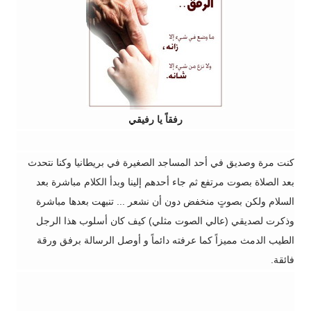
رفقاً يا رفيقي
كنت مرة وصديق في أحد المساجد الصغيرة في بريطانيا وكنا نتحدث
بعد الصلاة بصوت مرتفع ثم جاء أحدهم إلينا وبدأ الكلام مباشرة بعد
السلام ولكن بصوتٍ منخفض دون أن نشعر ... تنبهت بعدها مباشرة
وذكرت لصديقي (عالي الصوت مثلي) كيف كان أسلوب هذا الرجل
الطيب الدمث مميزاً كما عرفته دائماً و أوصل الرسالة برفق ورقة
فائقة.