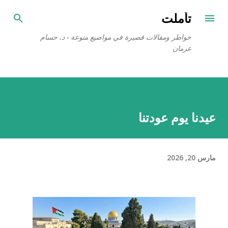
التخطي إلى المحتوى الرئيسي
تأملت
خواطر ومقالات قصيرة في مواضيع منوعة - د. حسام
عرمان
عيدنا يوم عودتنا
مارس 20, 2026