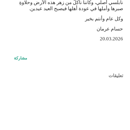
نابلسي أصلي، وكأننا نأكلُ من زهر هذه الأرض وحلاوةِ
صبرها وأملها في عودة أهلها فيصبح العيد عيدين.
وكل عام وأنتم بخير
حسام عرمان
20.03.2026
مشاركة
تعليقات