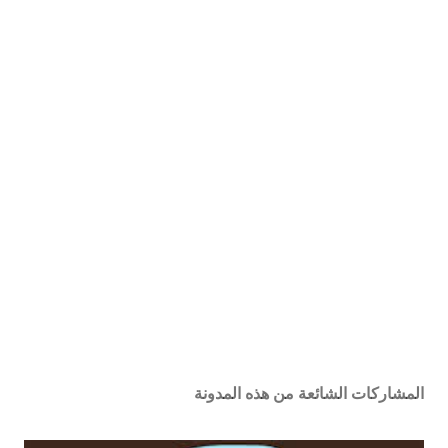
المشاركات الشائعة من هذه المدونة