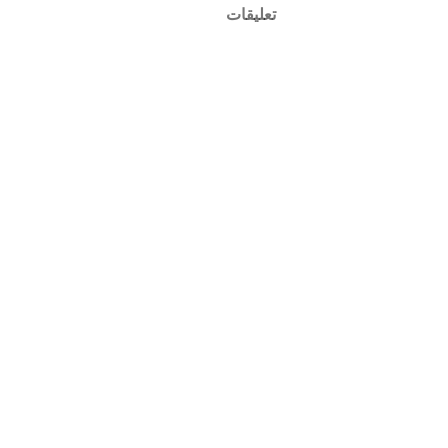
تعليقات