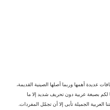
فات عديدة أهمها وربما أصلها الصينية القديمة،
 لكم بصبغة عربية دون تحريف شديد إلا ما
ا العربية الجميلة تأبى إلا أن تجمّل المفردات.