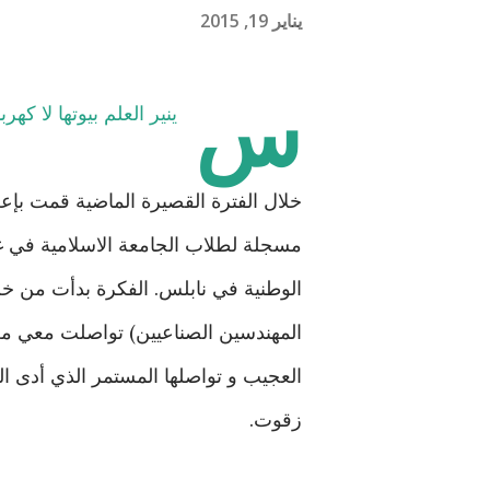
يناير 19, 2015
س
ينير العلم بيوتها لا كهرب
مسجلة لطلاب الجامعة الاسلامية في غ
الوطنية في نابلس. الفكرة بدأت من خ
المهندسين الصناعيين) تواصلت معي من
العجيب و تواصلها المستمر الذي أدى ا
زقوت.