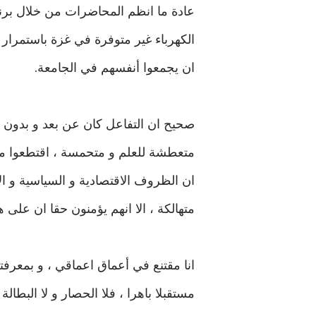
ان يجمعوا أنفسهم في الجامعة.
متعطشة للعلم و متحمسة ، اقتطعوا من و
ان الظروف الاقتصادية و السياسية و ا
متهالكة ، الا انهم يؤمنون حقا ان على 
انا مقتنع في أعماق اعماقي ، و بمعر
مستقبلا باهرا ، فلا الحصار و لا البطال