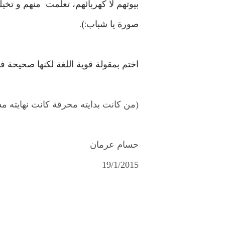
صورة يا شباب:).
اختم بمقولة قوية اللغة لكنها صحيحة 
(من كانت بدايته محرقة كانت نهايته 
حسام عرمان
19/1/2015