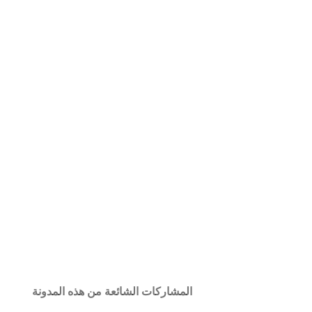
المشاركات الشائعة من هذه المدونة