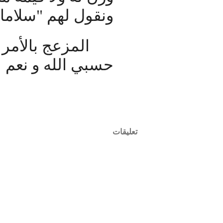
ونقول لهم "سلاما
المزعج بالأمر
حسبي الله و نعم ا
تعليقات