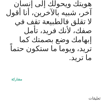
هويتك ويحولك إلى إنسان
آخر، شبيه بالآخرين، أنا أقول
لا تقلق فالطبيعة تقف في
صفك، لأنك فريد، تأمل
إبهامك وضع بصمتك كما
تريد، ويوما ما ستكون حتماً
ما تريد.
مشاركة
تعليقات