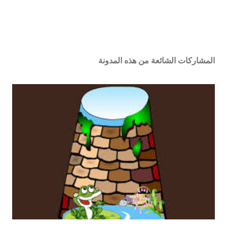
المشاركات الشائعة من هذه المدونة