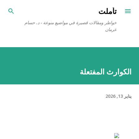
التخطي إلى المحتوى الرئيسي
تأملت
خواطر ومقالات قصيرة في مواضيع منوعة - د. حسام
عرمان
الكوارث المفتعلة
يناير 13, 2026