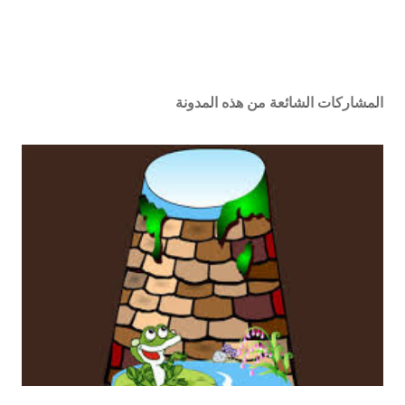
المشاركات الشائعة من هذه المدونة