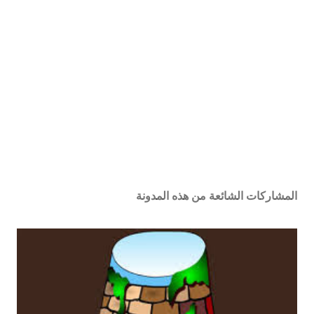
المشاركات الشائعة من هذه المدونة