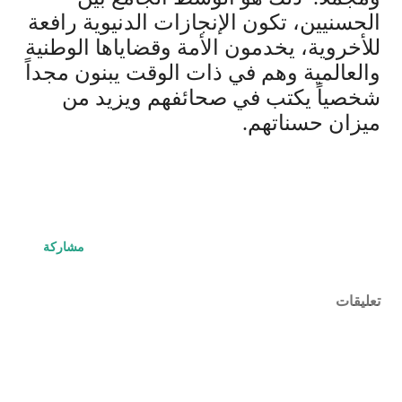
الحسنيين، تكون الإنجازات الدنيوية رافعة
للأخروية، يخدمون الأمة وقضاياها الوطنية
والعالمية وهم في ذات الوقت يبنون مجداً
شخصياً يكتب في صحائفهم ويزيد من
ميزان حسناتهم.
مشاركة
تعليقات