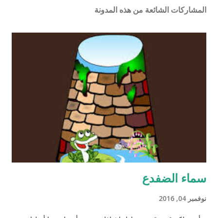
المشاركات الشائعة من هذه المدونة
سماء الضفدع
نوفمبر 04, 2016