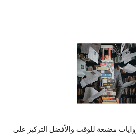
وايات مضيعة للوقت والأفضل التركيز على