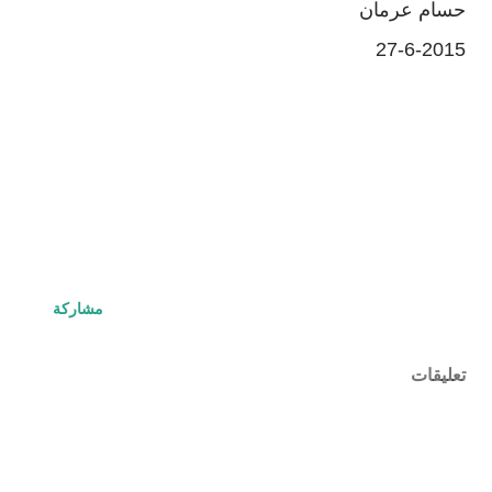
حسام عرمان
27-6-2015
مشاركة
تعليقات