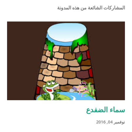
المشاركات الشائعة من هذه المدونة
سماء الضفدع
نوفمبر 04, 2016