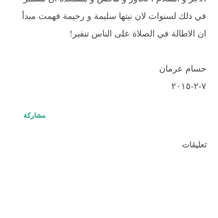
في ذلك لسنوات لان نيتها سليمة و رحيمة فهمت مبدأ
ان الاطالة في الصلاة على الناس تنفير!
حسام عرمان
٧-٢-٢٠١٥
مشاركة
تعليقات