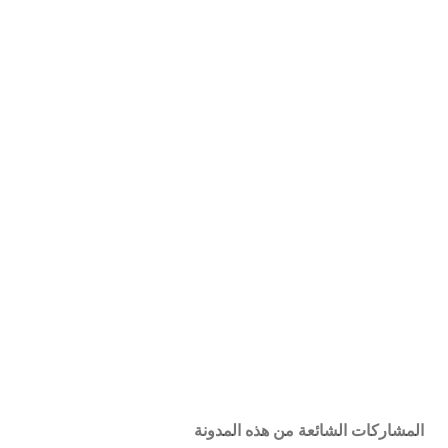
المشاركات الشائعة من هذه المدونة